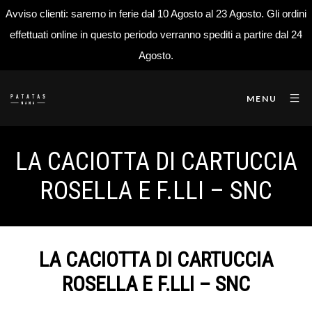
Avviso clienti: saremo in ferie dal 10 Agosto al 23 Agosto. Gli ordini
effettuati online in questo periodo verranno spediti a partire dal 24
Agosto.
MENU
LA CACIOTTA DI CARTUCCIA
ROSELLA E F.LLI – SNC
LA CACIOTTA DI CARTUCCIA
ROSELLA E F.LLI – SNC