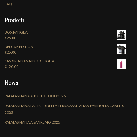
FAQ
Prodotti
BOX PANGEA
€
25.00
DELUXE EDITION
€
25.00
SANGRIA NANA IN BOTTIGLIA
€
120.00
News
PATATAS NANA A TUTTO FOOD 2026
PATATAS NANA PARTNER DELLA TERRAZZA ITALIAN PAVILION A CANNES
2025
PATATAS NANA A SANREMO 2025