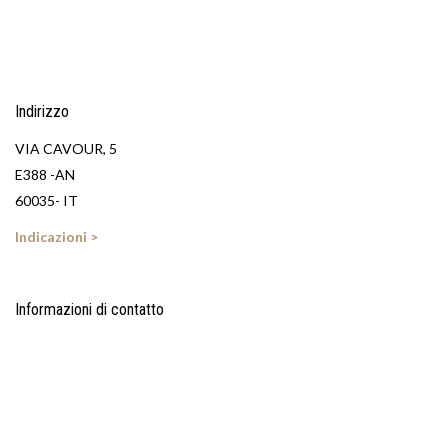
Indirizzo
VIA CAVOUR, 5
E388 -AN
60035- IT
Indicazioni >
Informazioni di contatto