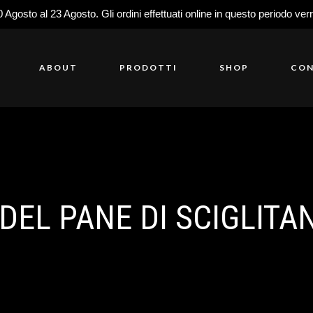
0 Agosto al 23 Agosto. Gli ordini effettuati online in questo periodo ver
ABOUT
PRODOTTI
SHOP
CON
DEL PANE DI SCIGLIT