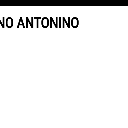
ANO ANTONINO