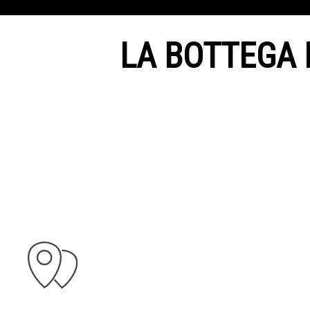
LA BOTTEGA 