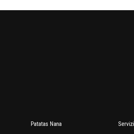
Patatas Nana
Servizi