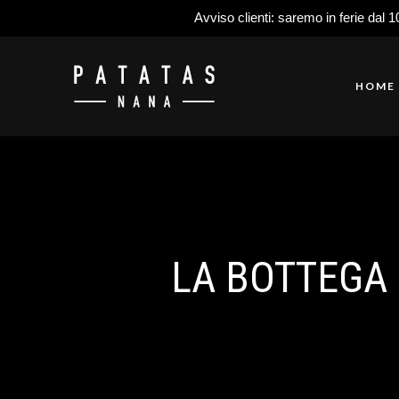
Avviso clienti: saremo in ferie dal 1
HOME
LA BOTTEGA 