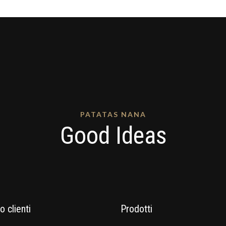
PATATAS NANA
Good Ideas
o clienti
Prodotti