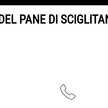
DEL PANE DI SCIGLIT