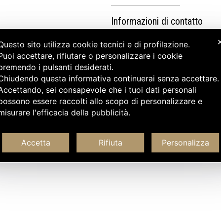
Informazioni di contatto
Questo sito utilizza cookie tecnici e di profilazione.
Puoi accettare, rifiutare o personalizzare i cookie
premendo i pulsanti desiderati.
Chiudendo questa informativa continuerai senza accettare
Accettando, sei consapevole che i tuoi dati personali
possono essere raccolti allo scopo di personalizzare e
misurare l'efficacia della pubblicità.
Accetta
Rifiuta
Personalizza