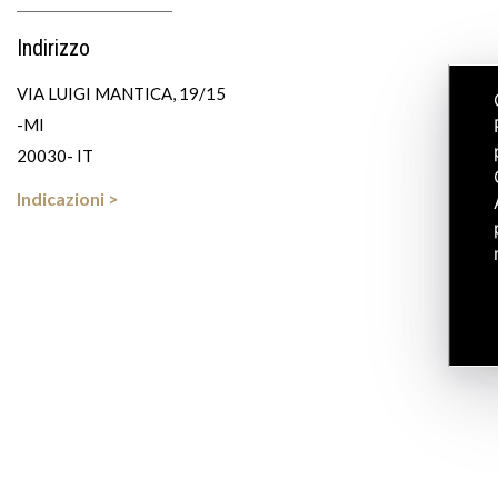
Indirizzo
VIA LUIGI MANTICA, 19/15
-MI
20030- IT
Indicazioni >