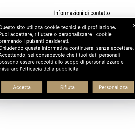
Informazioni di contatto
Questo sito utilizza cookie tecnici e di profilazione.
Puoi accettare, rifiutare o personalizzare i cookie
premendo i pulsanti desiderati.
Chiudendo questa informativa continuerai senza accettare
Accettando, sei consapevole che i tuoi dati personali
possono essere raccolti allo scopo di personalizzare e
misurare l'efficacia della pubblicità.
Accetta
Rifiuta
Personalizza