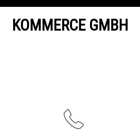
KOMMERCE GMBH