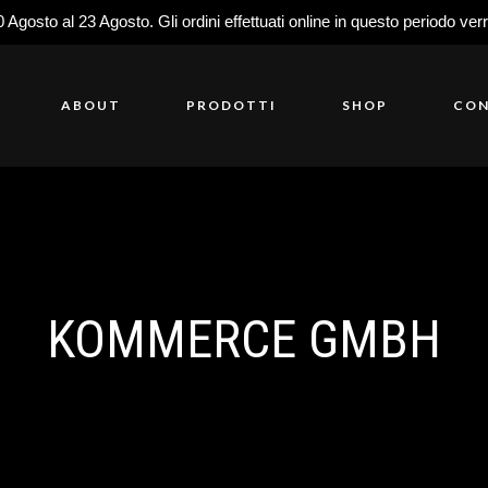
0 Agosto al 23 Agosto. Gli ordini effettuati online in questo periodo ver
ABOUT
PRODOTTI
SHOP
CON
KOMMERCE GMBH