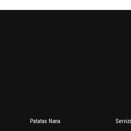
Patatas Nana
Servizi