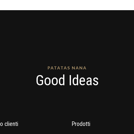
PATATAS NANA
Good Ideas
o clienti
Prodotti