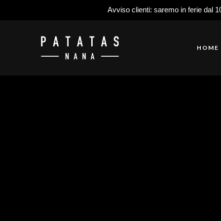
Avviso clienti: saremo in ferie dal 1
HOME