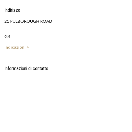
Indirizzo
21 PULBOROUGH ROAD
GB
Indicazioni >
Informazioni di contatto