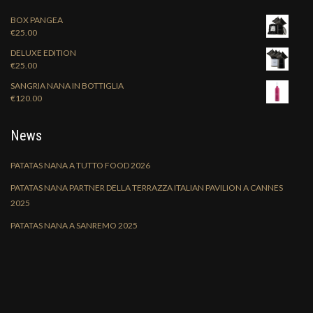
BOX PANGEA
€
25.00
DELUXE EDITION
€
25.00
SANGRIA NANA IN BOTTIGLIA
€
120.00
News
PATATAS NANA A TUTTO FOOD 2026
PATATAS NANA PARTNER DELLA TERRAZZA ITALIAN PAVILION A CANNES
2025
PATATAS NANA A SANREMO 2025