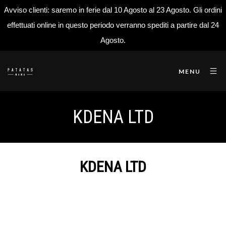
Avviso clienti: saremo in ferie dal 10 Agosto al 23 Agosto. Gli ordini
effettuati online in questo periodo verranno spediti a partire dal 24
Agosto.
MENU
KDENA LTD
KDENA LTD