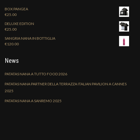
BOX PANGEA
€
25.00
DELUXE EDITION
€
25.00
SANGRIA NANA IN BOTTIGLIA
€
120.00
News
PATATAS NANA A TUTTO FOOD 2026
PATATAS NANA PARTNER DELLA TERRAZZA ITALIAN PAVILION A CANNES
2025
PATATAS NANA A SANREMO 2025