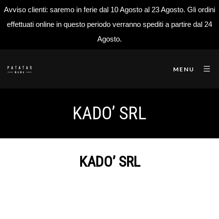
Avviso clienti: saremo in ferie dal 10 Agosto al 23 Agosto. Gli ordini
effettuati online in questo periodo verranno spediti a partire dal 24
Agosto.
MENU
KADO’ SRL
KADO’ SRL