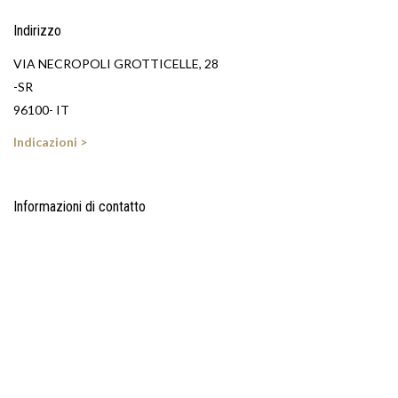
Indirizzo
VIA NECROPOLI GROTTICELLE, 28
-SR
96100- IT
Indicazioni >
Informazioni di contatto