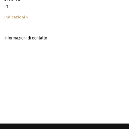
IT
Indicazioni >
Informazioni di contatto