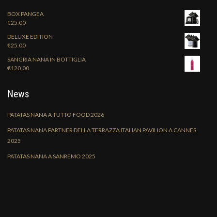
BOX PANGEA
€
25.00
DELUXE EDITION
€
25.00
SANGRIA NANA IN BOTTIGLIA
€
120.00
News
PATATAS NANA A TUTTO FOOD 2026
PATATAS NANA PARTNER DELLA TERRAZZA ITALIAN PAVILION A CANNES
2025
PATATAS NANA A SANREMO 2025