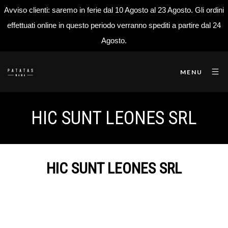
Avviso clienti: saremo in ferie dal 10 Agosto al 23 Agosto. Gli ordini
effettuati online in questo periodo verranno spediti a partire dal 24
Agosto.
MENU
HIC SUNT LEONES SRL
HIC SUNT LEONES SRL