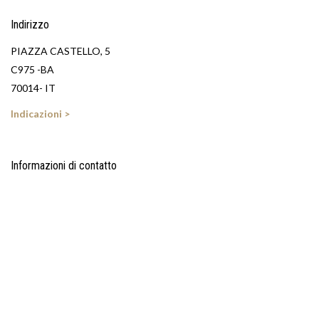
Indirizzo
PIAZZA CASTELLO, 5
C975 -BA
70014- IT
Indicazioni >
Informazioni di contatto