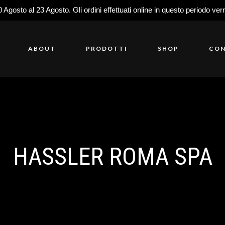
0 Agosto al 23 Agosto. Gli ordini effettuati online in questo periodo ver
ABOUT
PRODOTTI
SHOP
CON
HASSLER ROMA SPA