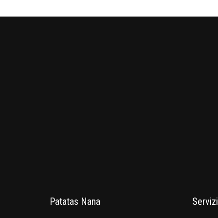
Patatas Nana
Servizi