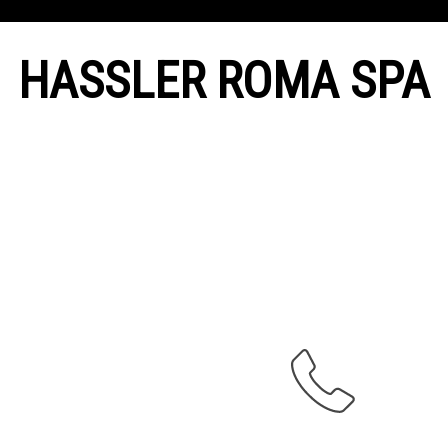
HASSLER ROMA SPA