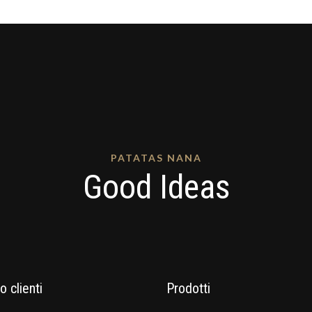
PATATAS NANA
Good Ideas
o clienti
Prodotti