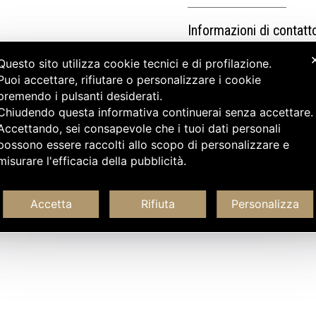
Informazioni di contatt
Questo sito utilizza cookie tecnici e di profilazione.
Puoi accettare, rifiutare o personalizzare i cookie
premendo i pulsanti desiderati.
Chiudendo questa informativa continuerai senza accettare
Accettando, sei consapevole che i tuoi dati personali
possono essere raccolti allo scopo di personalizzare e
misurare l'efficacia della pubblicità.
Accetta
Rifiuta
Personalizza