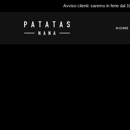
Avviso clienti: saremo in ferie dal 1
HOME