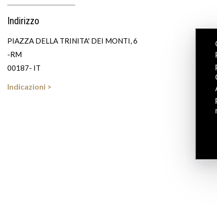
Indirizzo
PIAZZA DELLA TRINITA' DEI MONTI, 6
-RM
00187- IT
Indicazioni >