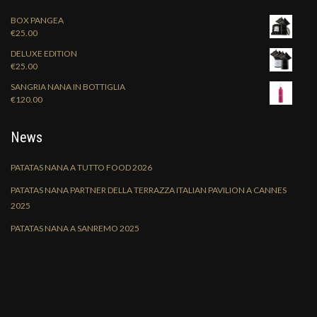
BOX PANGEA
€
25.00
DELUXE EDITION
€
25.00
SANGRIA NANA IN BOTTIGLIA
€
120.00
News
PATATAS NANA A TUTTO FOOD 2026
PATATAS NANA PARTNER DELLA TERRAZZA ITALIAN PAVILION A CANNES
2025
PATATAS NANA A SANREMO 2025