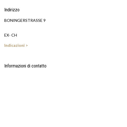
Indirizzo
BONINGERSTRASSE 9
EX- CH
Indicazioni >
Informazioni di contatto