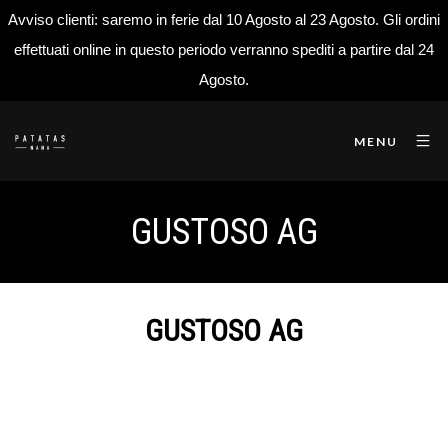
Avviso clienti: saremo in ferie dal 10 Agosto al 23 Agosto. Gli ordini
effettuati online in questo periodo verranno spediti a partire dal 24
Agosto.
MENU
GUSTOSO AG
GUSTOSO AG