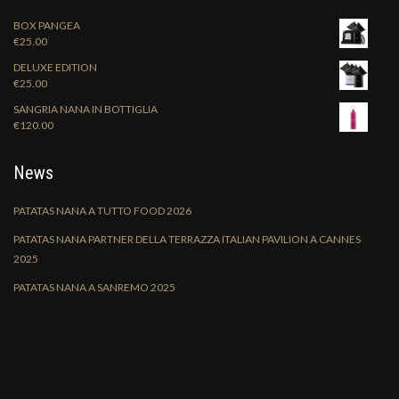
BOX PANGEA
€
25.00
DELUXE EDITION
€
25.00
SANGRIA NANA IN BOTTIGLIA
€
120.00
News
PATATAS NANA A TUTTO FOOD 2026
PATATAS NANA PARTNER DELLA TERRAZZA ITALIAN PAVILION A CANNES
2025
PATATAS NANA A SANREMO 2025