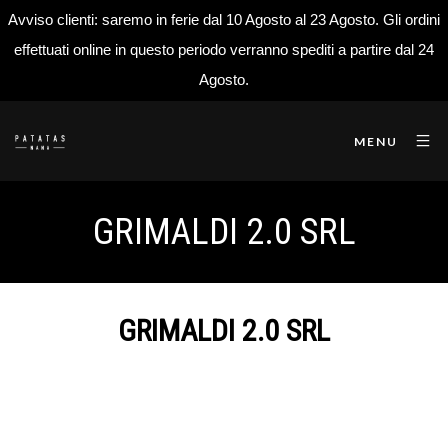
Avviso clienti: saremo in ferie dal 10 Agosto al 23 Agosto. Gli ordini
effettuati online in questo periodo verranno spediti a partire dal 24
Agosto.
MENU
GRIMALDI 2.0 SRL
GRIMALDI 2.0 SRL