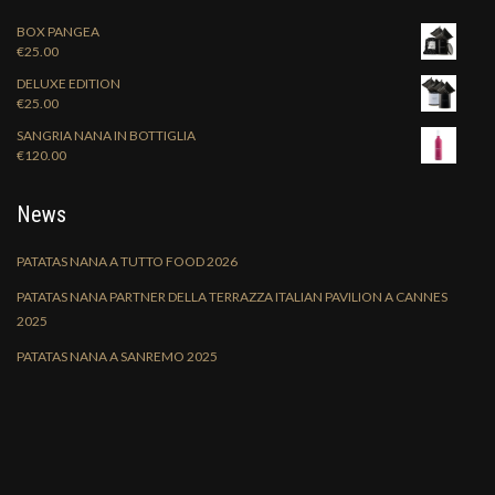
BOX PANGEA
€
25.00
DELUXE EDITION
€
25.00
SANGRIA NANA IN BOTTIGLIA
€
120.00
News
PATATAS NANA A TUTTO FOOD 2026
PATATAS NANA PARTNER DELLA TERRAZZA ITALIAN PAVILION A CANNES
2025
PATATAS NANA A SANREMO 2025