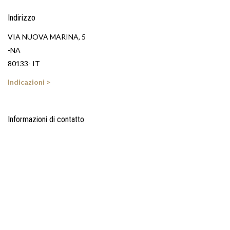
Indirizzo
VIA NUOVA MARINA, 5
-NA
80133- IT
Indicazioni >
Informazioni di contatto