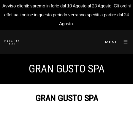
Avviso clienti: saremo in ferie dal 10 Agosto al 23 Agosto. Gli ordini
effettuati online in questo periodo verranno spediti a partire dal 24
Agosto.
MENU
GRAN GUSTO SPA
GRAN GUSTO SPA