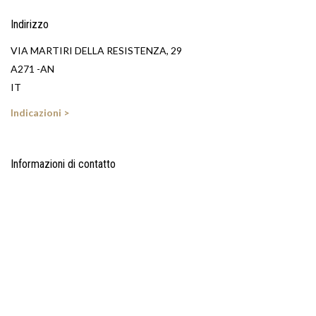
Indirizzo
VIA MARTIRI DELLA RESISTENZA, 29
A271 -AN
IT
Indicazioni >
Informazioni di contatto