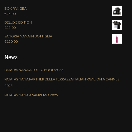
BOX PANGEA
€
25.00
DELUXE EDITION
€
25.00
SANGRIA NANA IN BOTTIGLIA
€
120.00
News
PATATAS NANA A TUTTO FOOD 2026
PATATAS NANA PARTNER DELLA TERRAZZA ITALIAN PAVILION A CANNES
2025
PATATAS NANA A SANREMO 2025