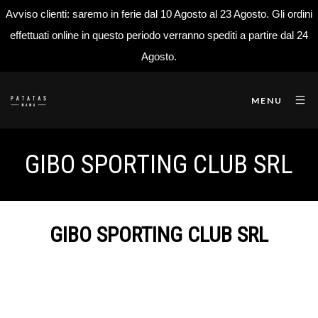
Avviso clienti: saremo in ferie dal 10 Agosto al 23 Agosto. Gli ordini
effettuati online in questo periodo verranno spediti a partire dal 24
Agosto.
MENU
GIBO SPORTING CLUB SRL
GIBO SPORTING CLUB SRL