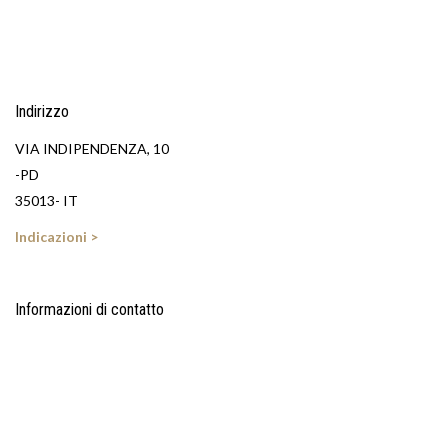
Indirizzo
VIA INDIPENDENZA, 10
-PD
35013- IT
Indicazioni >
Informazioni di contatto