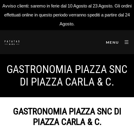
Avviso clienti: saremo in ferie dal 10 Agosto al 23 Agosto. Gli ordini
effettuati online in questo periodo verranno spediti a partire dal 24
Agosto.
MENU
GASTRONOMIA PIAZZA SNC
DI PIAZZA CARLA & C.
GASTRONOMIA PIAZZA SNC DI
PIAZZA CARLA & C.