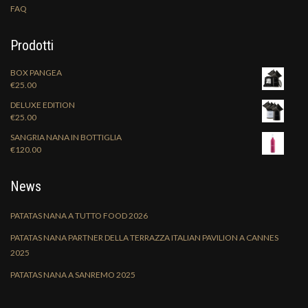
FAQ
Prodotti
BOX PANGEA
€
25.00
DELUXE EDITION
€
25.00
SANGRIA NANA IN BOTTIGLIA
€
120.00
News
PATATAS NANA A TUTTO FOOD 2026
PATATAS NANA PARTNER DELLA TERRAZZA ITALIAN PAVILION A CANNES
2025
PATATAS NANA A SANREMO 2025