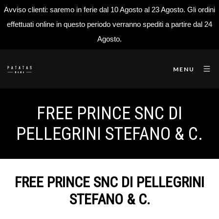
Avviso clienti: saremo in ferie dal 10 Agosto al 23 Agosto. Gli ordini
effettuati online in questo periodo verranno spediti a partire dal 24
Agosto.
MENU
FREE PRINCE SNC DI
PELLEGRINI STEFANO & C.
FREE PRINCE SNC DI PELLEGRINI
STEFANO & C.