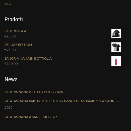
FAQ
Prodotti
BOX PANGEA
€
25.00
DELUXE EDITION
€
25.00
SANGRIA NANA IN BOTTIGLIA
€
120.00
News
PATATAS NANA A TUTTO FOOD 2026
PATATAS NANA PARTNER DELLA TERRAZZA ITALIAN PAVILION A CANNES
2025
PATATAS NANA A SANREMO 2025