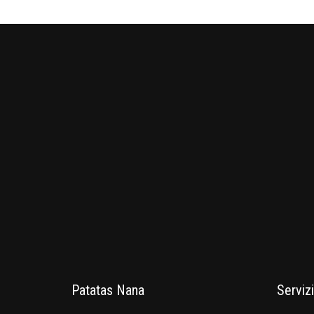
Patatas Nana
Servizi