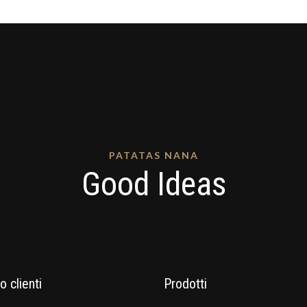
PATATAS NANA
Good Ideas
o clienti
Prodotti