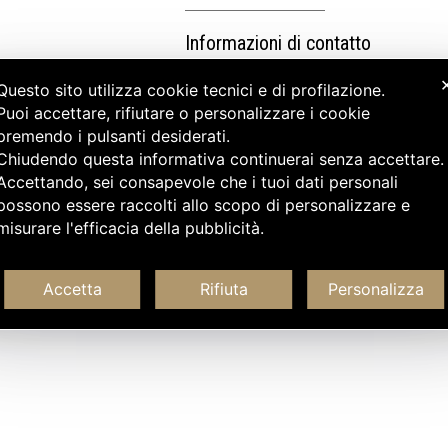
Informazioni di contatto
Questo sito utilizza cookie tecnici e di profilazione.
Puoi accettare, rifiutare o personalizzare i cookie
premendo i pulsanti desiderati.
Chiudendo questa informativa continuerai senza accettare
Accettando, sei consapevole che i tuoi dati personali
possono essere raccolti allo scopo di personalizzare e
misurare l'efficacia della pubblicità.
Accetta
Rifiuta
Personalizza