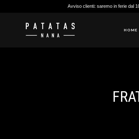
Avviso clienti: saremo in ferie dal 1
HOME
FRA