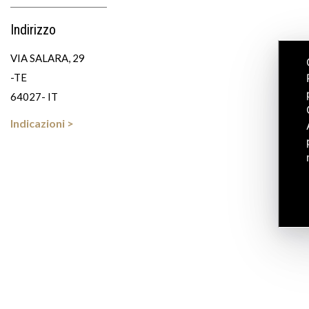
Indirizzo
VIA SALARA, 29
-TE
64027- IT
Indicazioni >