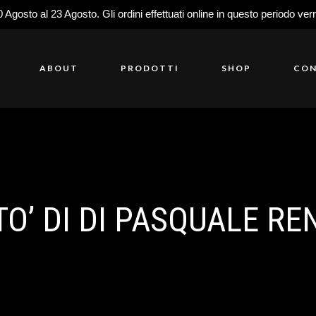
0 Agosto al 23 Agosto. Gli ordini effettuati online in questo periodo ver
ABOUT
PRODOTTI
SHOP
CON
TO’ DI DI PASQUALE RE