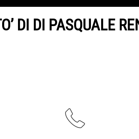
O’ DI DI PASQUALE R