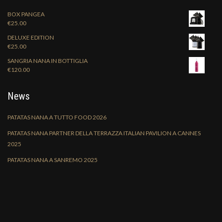
BOX PANGEA
€
25.00
DELUXE EDITION
€
25.00
SANGRIA NANA IN BOTTIGLIA
€
120.00
News
PATATAS NANA A TUTTO FOOD 2026
PATATAS NANA PARTNER DELLA TERRAZZA ITALIAN PAVILION A CANNES
2025
PATATAS NANA A SANREMO 2025