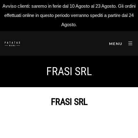
Avviso clienti: saremo in ferie dal 10 Agosto al 23 Agosto. Gli ordini
effettuati online in questo periodo verranno spediti a partire dal 24
Agosto.
MENU
FRASI SRL
FRASI SRL