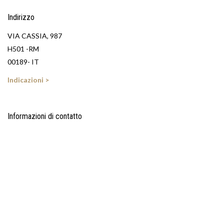
Indirizzo
VIA CASSIA, 987
H501 -RM
00189- IT
Indicazioni >
Informazioni di contatto