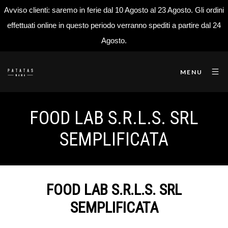
Avviso clienti: saremo in ferie dal 10 Agosto al 23 Agosto. Gli ordini
effettuati online in questo periodo verranno spediti a partire dal 24
Agosto.
MENU
FOOD LAB S.R.L.S. SRL
SEMPLIFICATA
FOOD LAB S.R.L.S. SRL
SEMPLIFICATA