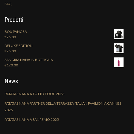
FAQ
Prodotti
BOX PANGEA
€
25.00
DELUXE EDITION
€
25.00
SANGRIA NANA IN BOTTIGLIA
€
120.00
News
PATATAS NANA A TUTTO FOOD 2026
PATATAS NANA PARTNER DELLA TERRAZZA ITALIAN PAVILION A CANNES
2025
PATATAS NANA A SANREMO 2025