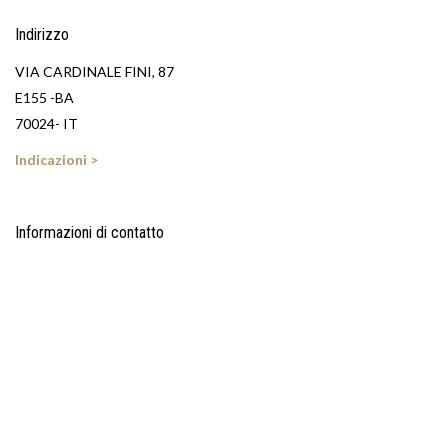
Indirizzo
VIA CARDINALE FINI, 87
E155 -BA
70024- IT
Indicazioni >
Informazioni di contatto