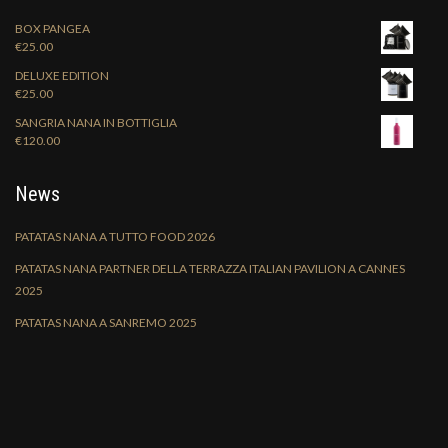
BOX PANGEA
€
25.00
DELUXE EDITION
€
25.00
SANGRIA NANA IN BOTTIGLIA
€
120.00
News
PATATAS NANA A TUTTO FOOD 2026
PATATAS NANA PARTNER DELLA TERRAZZA ITALIAN PAVILION A CANNES
2025
PATATAS NANA A SANREMO 2025