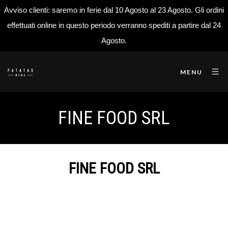
Avviso clienti: saremo in ferie dal 10 Agosto al 23 Agosto. Gli ordini
effettuati online in questo periodo verranno spediti a partire dal 24
Agosto.
MENU
FINE FOOD SRL
FINE FOOD SRL