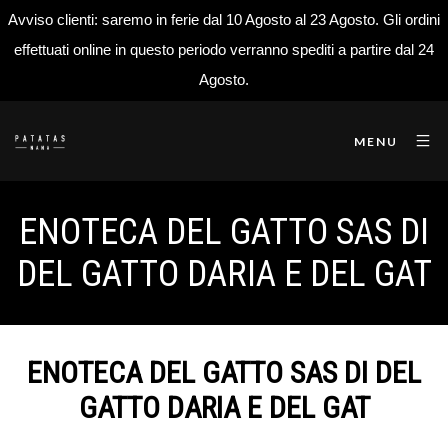
Avviso clienti: saremo in ferie dal 10 Agosto al 23 Agosto. Gli ordini
effettuati online in questo periodo verranno spediti a partire dal 24
Agosto.
MENU
ENOTECA DEL GATTO SAS DI
DEL GATTO DARIA E DEL GAT
ENOTECA DEL GATTO SAS DI DEL
GATTO DARIA E DEL GAT