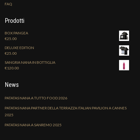
FAQ
Prodotti
BOX PANGEA
€
25.00
DELUXE EDITION
€
25.00
SANGRIA NANA IN BOTTIGLIA
€
120.00
News
PATATAS NANA A TUTTO FOOD 2026
PATATAS NANA PARTNER DELLA TERRAZZA ITALIAN PAVILION A CANNES
2025
PATATAS NANA A SANREMO 2025