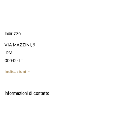
Indirizzo
VIA MAZZINI, 9
-RM
00042- IT
Indicazioni >
Informazioni di contatto