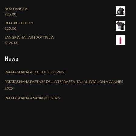
BOX PANGEA
€
25.00
DELUXE EDITION
€
25.00
SANGRIA NANA IN BOTTIGLIA
€
120.00
News
PATATAS NANA A TUTTO FOOD 2026
PATATAS NANA PARTNER DELLA TERRAZZA ITALIAN PAVILION A CANNES
2025
PATATAS NANA A SANREMO 2025