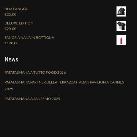
BOX PANGEA
€
25.00
DELUXE EDITION
€
25.00
SANGRIA NANA IN BOTTIGLIA
€
120.00
News
PATATAS NANA A TUTTO FOOD 2026
PATATAS NANA PARTNER DELLA TERRAZZA ITALIAN PAVILION A CANNES
2025
PATATAS NANA A SANREMO 2025