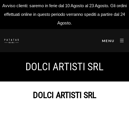
Avviso clienti: saremo in ferie dal 10 Agosto al 23 Agosto. Gli ordini
effettuati online in questo periodo verranno spediti a partire dal 24
Agosto.
MENU
DOLCI ARTISTI SRL
DOLCI ARTISTI SRL