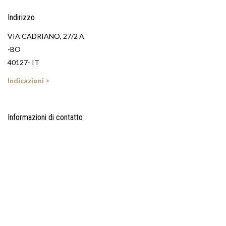
Indirizzo
VIA CADRIANO, 27/2 A
-BO
40127- IT
Indicazioni >
Informazioni di contatto