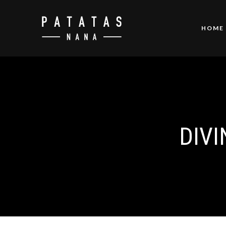
HOME
DIVI