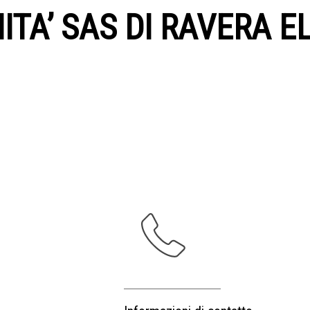
NITA’ SAS DI RAVERA E