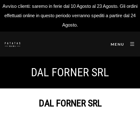
Avviso clienti: saremo in ferie dal 10 Agosto al 23 Agosto. Gli ordini
effettuati online in questo periodo verranno spediti a partire dal 24
Agosto.
MENU
DAL FORNER SRL
DAL FORNER SRL