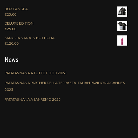
BOX PANGEA
€
25.00
DELUXE EDITION
€
25.00
SANGRIA NANA IN BOTTIGLIA
€
120.00
News
PATATAS NANA A TUTTO FOOD 2026
PATATAS NANA PARTNER DELLA TERRAZZA ITALIAN PAVILION A CANNES
2025
PATATAS NANA A SANREMO 2025