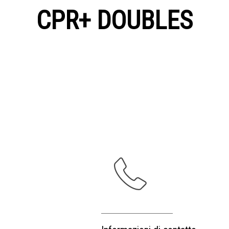
CPR+ DOUBLES