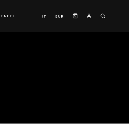
TATTI
IT
EUR