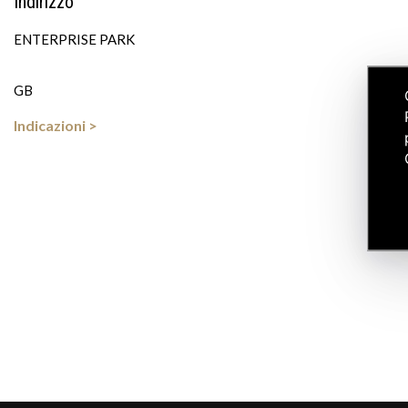
Indirizzo
ENTERPRISE PARK
GB
Indicazioni >