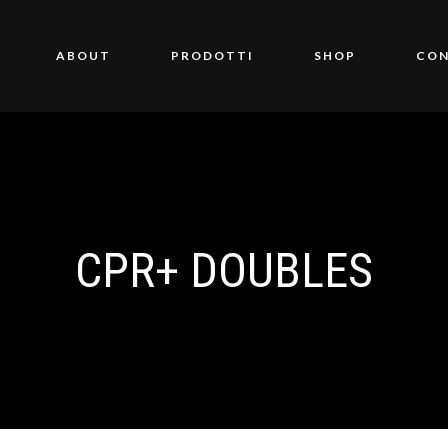
ABOUT
PRODOTTI
SHOP
CON
CPR+ DOUBLES