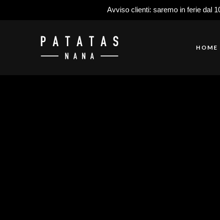
Avviso clienti: saremo in ferie dal 1
HOME