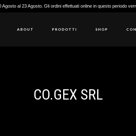
0 Agosto al 23 Agosto. Gli ordini effettuati online in questo periodo ver
ABOUT
PRODOTTI
SHOP
CON
CO.GEX SRL