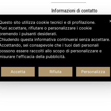
Informazioni di contatto
Questo sito utilizza cookie tecnici e di profilazione.
Puoi accettare, rifiutare o personalizzare i cookie
premendo i pulsanti desiderati.
Chiudendo questa informativa continuerai senza accettare
Accettando, sei consapevole che i tuoi dati personali
possono essere raccolti allo scopo di personalizzare e
misurare l'efficacia della pubblicità.
Accetta
Rifiuta
Personalizza