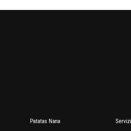
Patatas Nana
Servizi