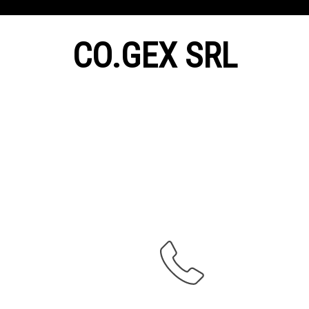
CO.GEX SRL