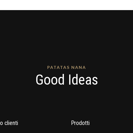
PATATAS NANA
Good Ideas
o clienti
Prodotti