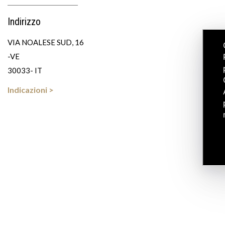
Indirizzo
VIA NOALESE SUD, 16
-VE
30033- IT
Indicazioni >