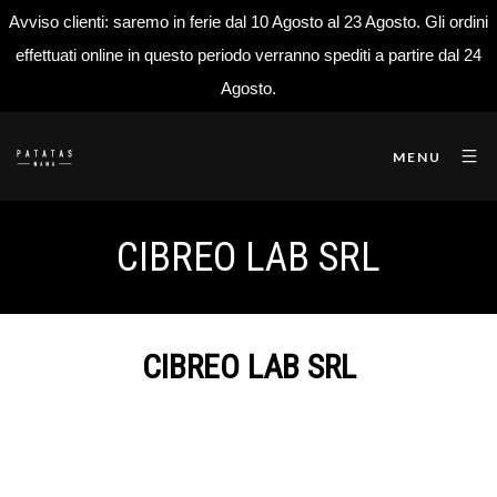
Avviso clienti: saremo in ferie dal 10 Agosto al 23 Agosto. Gli ordini
effettuati online in questo periodo verranno spediti a partire dal 24
Agosto.
MENU
CIBREO LAB SRL
CIBREO LAB SRL