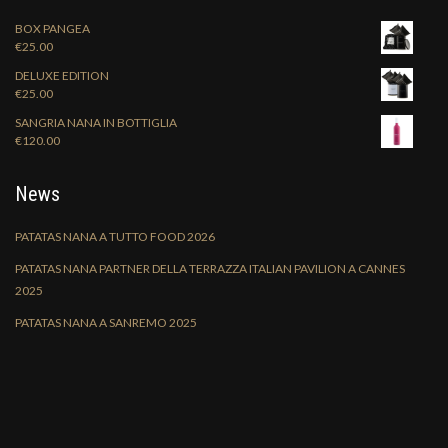
BOX PANGEA
€
25.00
DELUXE EDITION
€
25.00
SANGRIA NANA IN BOTTIGLIA
€
120.00
News
PATATAS NANA A TUTTO FOOD 2026
PATATAS NANA PARTNER DELLA TERRAZZA ITALIAN PAVILION A CANNES
2025
PATATAS NANA A SANREMO 2025