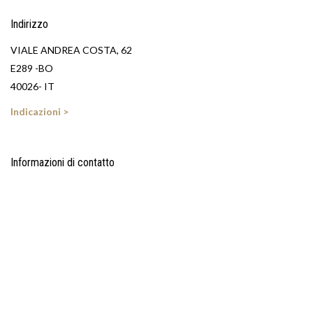
Indirizzo
VIALE ANDREA COSTA, 62
E289 -BO
40026- IT
Indicazioni >
Informazioni di contatto