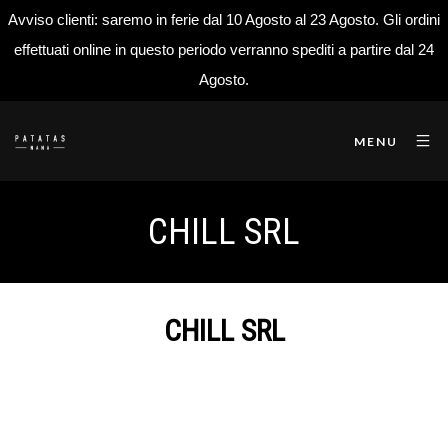
Avviso clienti: saremo in ferie dal 10 Agosto al 23 Agosto. Gli ordini
effettuati online in questo periodo verranno spediti a partire dal 24
Agosto.
MENU
CHILL SRL
CHILL SRL