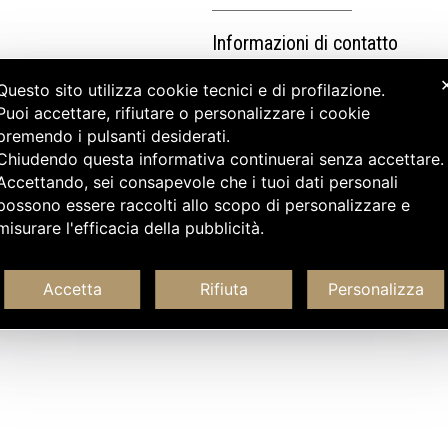
Informazioni di contatto
Questo sito utilizza cookie tecnici e di profilazione.
Puoi accettare, rifiutare o personalizzare i cookie
premendo i pulsanti desiderati.
Chiudendo questa informativa continuerai senza accettare
Accettando, sei consapevole che i tuoi dati personali
possono essere raccolti allo scopo di personalizzare e
misurare l'efficacia della pubblicità.
Accetta
Rifiuta
Personalizza