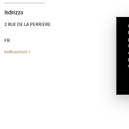
Indirizzo
2 RUE DE LA PERRIERE
FR
Indicazioni >