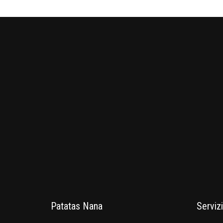
Patatas Nana
Servizi