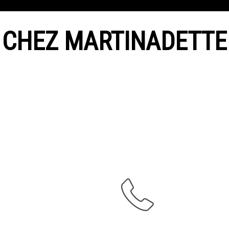
CHEZ MARTINADETTE