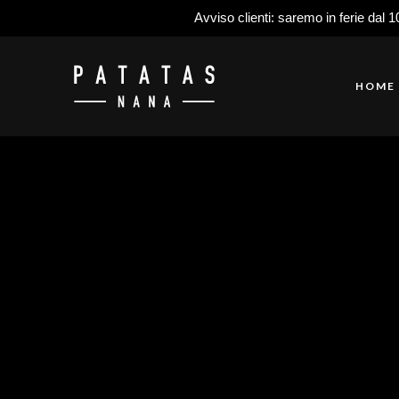
Avviso clienti: saremo in ferie dal 1
HOME