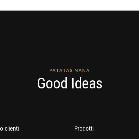
PATATAS NANA
Good Ideas
o clienti
Prodotti