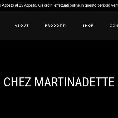
0 Agosto al 23 Agosto. Gli ordini effettuati online in questo periodo ver
ABOUT
PRODOTTI
SHOP
CON
CHEZ MARTINADETTE