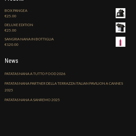
BOX PANGEA
€
25.00
DELUXE EDITION
€
25.00
SANGRIA NANA IN BOTTIGLIA
€
120.00
News
PATATAS NANA A TUTTO FOOD 2026
PATATAS NANA PARTNER DELLA TERRAZZA ITALIAN PAVILION A CANNES
2025
PATATAS NANA A SANREMO 2025