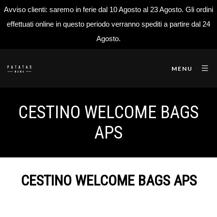
Avviso clienti: saremo in ferie dal 10 Agosto al 23 Agosto. Gli ordini
effettuati online in questo periodo verranno spediti a partire dal 24
Agosto.
MENU
CESTINO WELCOME BAGS
APS
CESTINO WELCOME BAGS APS