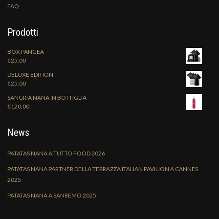
FAQ
Prodotti
BOX PANGEA
€
25.00
DELUXE EDITION
€
25.00
SANGRIA NANA IN BOTTIGLIA
€
120.00
News
PATATAS NANA A TUTTO FOOD 2026
PATATAS NANA PARTNER DELLA TERRAZZA ITALIAN PAVILION A CANNES
2025
PATATAS NANA A SANREMO 2025