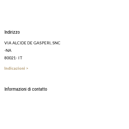
Indirizzo
VIA ALCIDE DE GASPERI, SNC
-NA
80021- IT
Indicazioni >
Informazioni di contatto