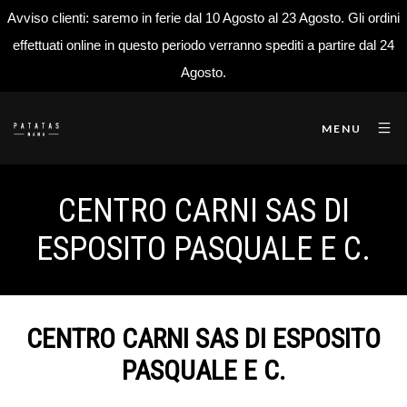
Avviso clienti: saremo in ferie dal 10 Agosto al 23 Agosto. Gli ordini
effettuati online in questo periodo verranno spediti a partire dal 24
Agosto.
MENU
CENTRO CARNI SAS DI
ESPOSITO PASQUALE E C.
CENTRO CARNI SAS DI ESPOSITO
PASQUALE E C.