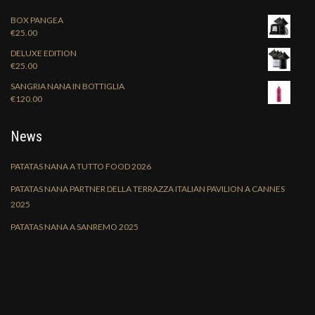
BOX PANGEA
€
25.00
DELUXE EDITION
€
25.00
SANGRIA NANA IN BOTTIGLIA
€
120.00
News
PATATAS NANA A TUTTO FOOD 2026
PATATAS NANA PARTNER DELLA TERRAZZA ITALIAN PAVILION A CANNES
2025
PATATAS NANA A SANREMO 2025