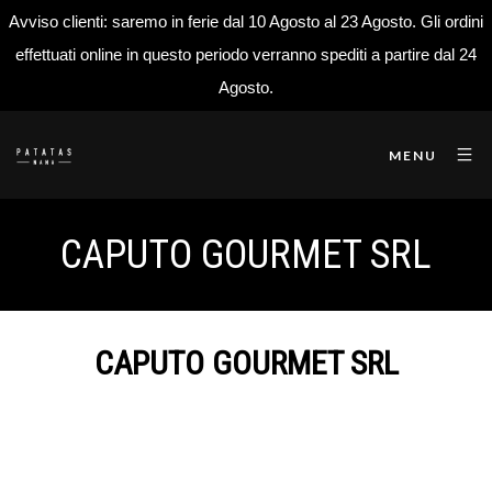
Avviso clienti: saremo in ferie dal 10 Agosto al 23 Agosto. Gli ordini
effettuati online in questo periodo verranno spediti a partire dal 24
Agosto.
MENU
CAPUTO GOURMET SRL
CAPUTO GOURMET SRL