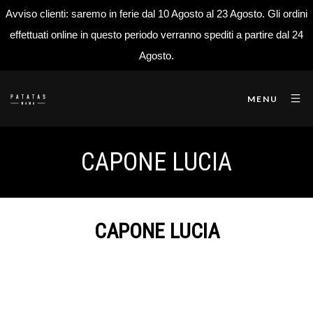
Avviso clienti: saremo in ferie dal 10 Agosto al 23 Agosto. Gli ordini
effettuati online in questo periodo verranno spediti a partire dal 24
Agosto.
MENU
CAPONE LUCIA
CAPONE LUCIA