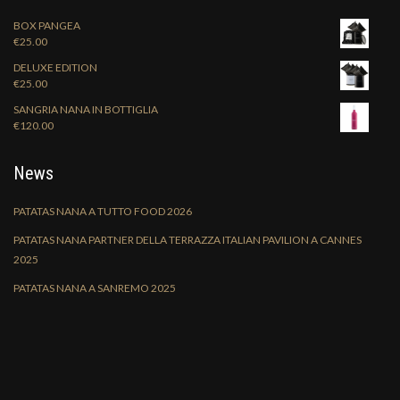
BOX PANGEA
€
25.00
DELUXE EDITION
€
25.00
SANGRIA NANA IN BOTTIGLIA
€
120.00
News
PATATAS NANA A TUTTO FOOD 2026
PATATAS NANA PARTNER DELLA TERRAZZA ITALIAN PAVILION A CANNES
2025
PATATAS NANA A SANREMO 2025