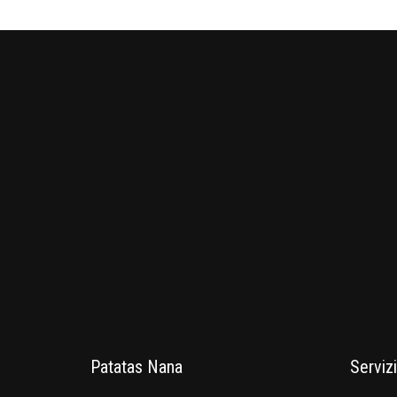
Patatas Nana
Servizi