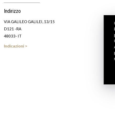
Indirizzo
VIA GALILEO GALILEI, 13/15
D121 -RA
48033- IT
Indicazioni >