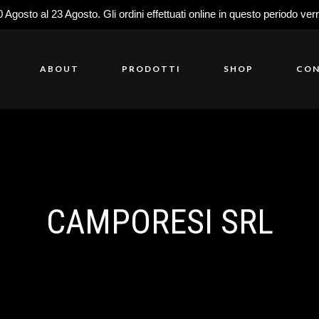
0 Agosto al 23 Agosto. Gli ordini effettuati online in questo periodo ver
ABOUT
PRODOTTI
SHOP
CON
CAMPORESI SRL