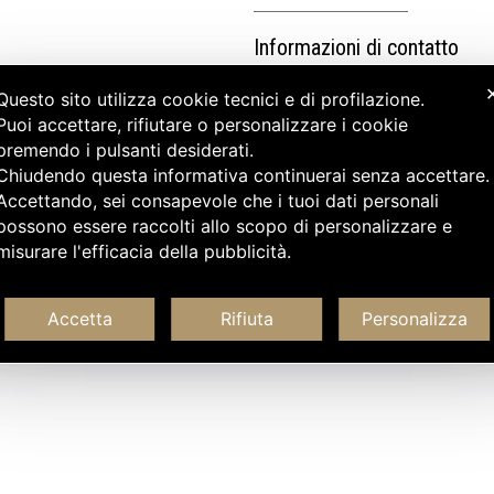
Informazioni di contatto
Questo sito utilizza cookie tecnici e di profilazione.
Puoi accettare, rifiutare o personalizzare i cookie
premendo i pulsanti desiderati.
Chiudendo questa informativa continuerai senza accettare
Accettando, sei consapevole che i tuoi dati personali
possono essere raccolti allo scopo di personalizzare e
misurare l'efficacia della pubblicità.
Accetta
Rifiuta
Personalizza