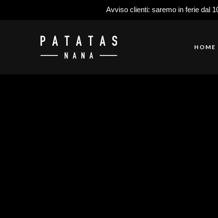
Avviso clienti: saremo in ferie dal 1
HOME