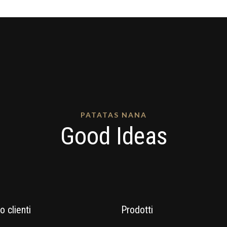
PATATAS NANA
Good Ideas
o clienti
Prodotti