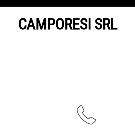
CAMPORESI SRL