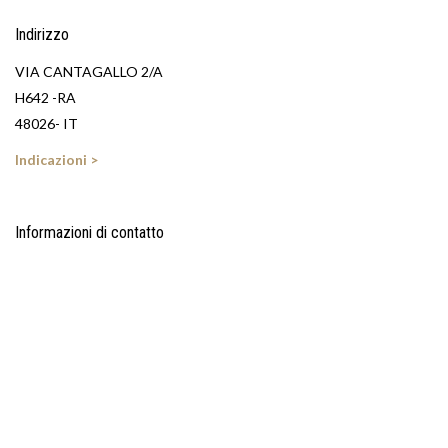
Indirizzo
VIA CANTAGALLO 2/A
H642 -RA
48026- IT
Indicazioni >
Informazioni di contatto