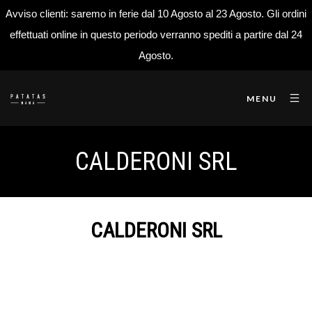
Avviso clienti: saremo in ferie dal 10 Agosto al 23 Agosto. Gli ordini
effettuati online in questo periodo verranno spediti a partire dal 24
Agosto.
MENU
CALDERONI SRL
CALDERONI SRL