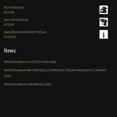
BOX PANGEA
€
25.00
DELUXE EDITION
€
25.00
SANGRIA NANA IN BOTTIGLIA
€
120.00
News
PATATAS NANA A TUTTO FOOD 2026
PATATAS NANA PARTNER DELLA TERRAZZA ITALIAN PAVILION A CANNES
2025
PATATAS NANA A SANREMO 2025