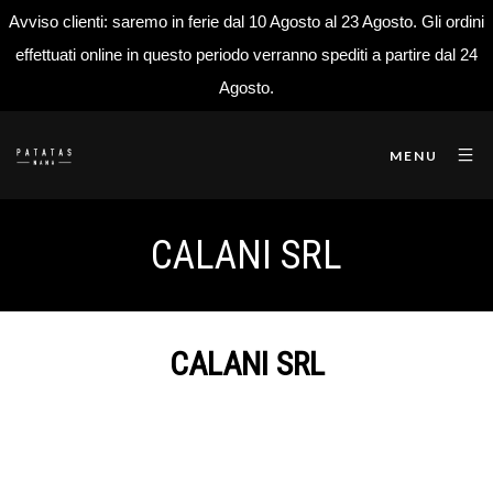
Avviso clienti: saremo in ferie dal 10 Agosto al 23 Agosto. Gli ordini
effettuati online in questo periodo verranno spediti a partire dal 24
Agosto.
MENU
CALANI SRL
CALANI SRL