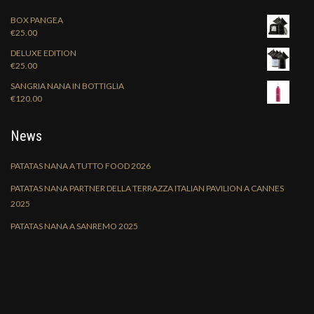
BOX PANGEA
€
25.00
DELUXE EDITION
€
25.00
SANGRIA NANA IN BOTTIGLIA
€
120.00
News
PATATAS NANA A TUTTO FOOD 2026
PATATAS NANA PARTNER DELLA TERRAZZA ITALIAN PAVILION A CANNES
2025
PATATAS NANA A SANREMO 2025