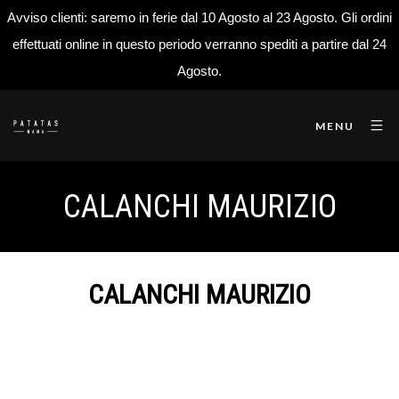
Avviso clienti: saremo in ferie dal 10 Agosto al 23 Agosto. Gli ordini
effettuati online in questo periodo verranno spediti a partire dal 24
Agosto.
MENU
CALANCHI MAURIZIO
CALANCHI MAURIZIO