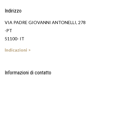
Indirizzo
VIA PADRE GIOVANNI ANTONELLI, 278
-PT
51100- IT
Indicazioni >
Informazioni di contatto