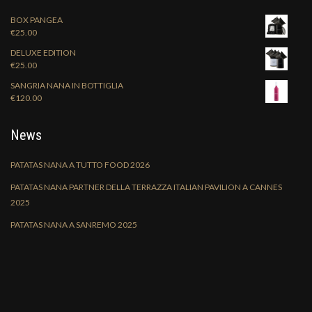
BOX PANGEA
€
25.00
DELUXE EDITION
€
25.00
SANGRIA NANA IN BOTTIGLIA
€
120.00
News
PATATAS NANA A TUTTO FOOD 2026
PATATAS NANA PARTNER DELLA TERRAZZA ITALIAN PAVILION A CANNES
2025
PATATAS NANA A SANREMO 2025