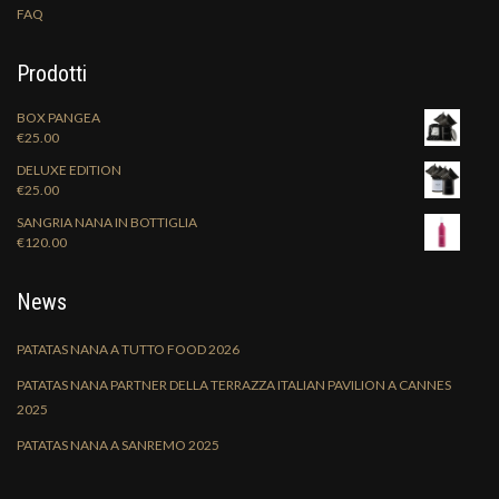
FAQ
Prodotti
BOX PANGEA
€
25.00
DELUXE EDITION
€
25.00
SANGRIA NANA IN BOTTIGLIA
€
120.00
News
PATATAS NANA A TUTTO FOOD 2026
PATATAS NANA PARTNER DELLA TERRAZZA ITALIAN PAVILION A CANNES
2025
PATATAS NANA A SANREMO 2025