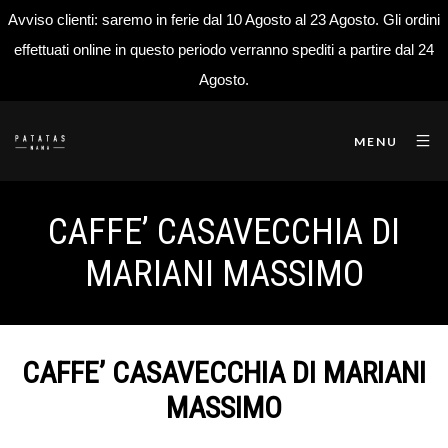
Avviso clienti: saremo in ferie dal 10 Agosto al 23 Agosto. Gli ordini
effettuati online in questo periodo verranno spediti a partire dal 24
Agosto.
MENU
CAFFE’ CASAVECCHIA DI
MARIANI MASSIMO
CAFFE’ CASAVECCHIA DI MARIANI
MASSIMO