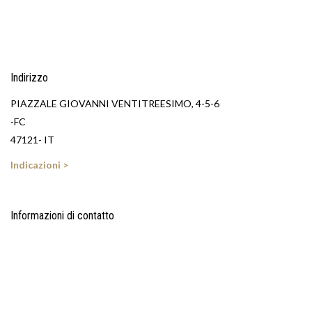
Indirizzo
PIAZZALE GIOVANNI VENTITREESIMO, 4-5-6
-FC
47121- IT
Indicazioni >
Informazioni di contatto