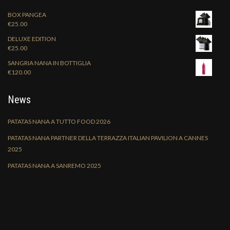
BOX PANGEA
€
25.00
DELUXE EDITION
€
25.00
SANGRIA NANA IN BOTTIGLIA
€
120.00
News
PATATAS NANA A TUTTO FOOD 2026
PATATAS NANA PARTNER DELLA TERRAZZA ITALIAN PAVILION A CANNES
2025
PATATAS NANA A SANREMO 2025