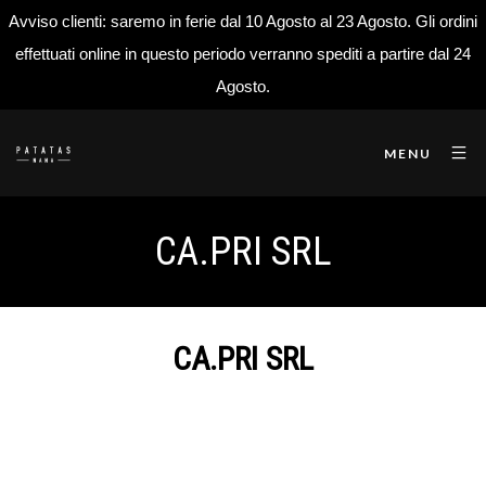
Avviso clienti: saremo in ferie dal 10 Agosto al 23 Agosto. Gli ordini
effettuati online in questo periodo verranno spediti a partire dal 24
Agosto.
MENU
CA.PRI SRL
CA.PRI SRL