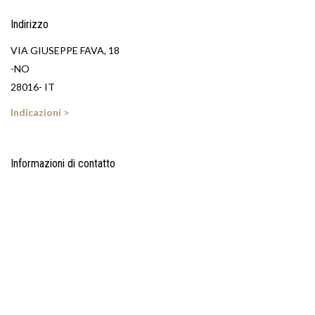
Indirizzo
VIA GIUSEPPE FAVA, 18
-NO
28016- IT
Indicazioni >
Informazioni di contatto