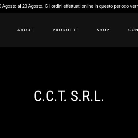
0 Agosto al 23 Agosto. Gli ordini effettuati online in questo periodo ver
ABOUT
PRODOTTI
SHOP
CON
C.C.T. S.R.L.