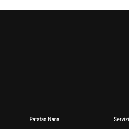
Patatas Nana
Servizi