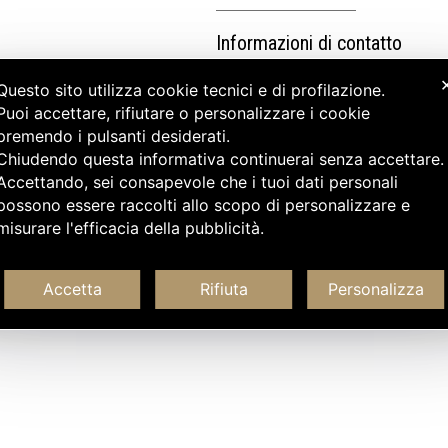
Informazioni di contatto
Questo sito utilizza cookie tecnici e di profilazione.
Puoi accettare, rifiutare o personalizzare i cookie
premendo i pulsanti desiderati.
Chiudendo questa informativa continuerai senza accettare
Accettando, sei consapevole che i tuoi dati personali
possono essere raccolti allo scopo di personalizzare e
misurare l'efficacia della pubblicità.
Accetta
Rifiuta
Personalizza