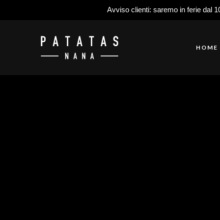
Avviso clienti: saremo in ferie dal 1
HOME