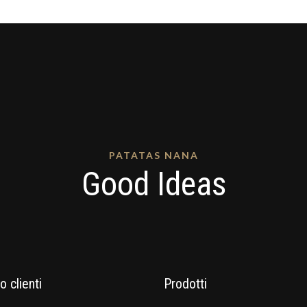
PATATAS NANA
Good Ideas
o clienti
Prodotti