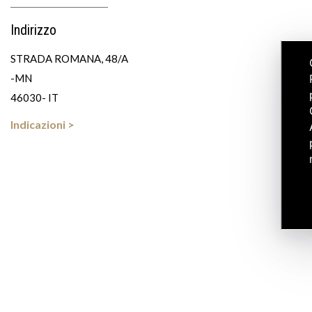
Indirizzo
STRADA ROMANA, 48/A
-MN
46030- IT
Indicazioni >