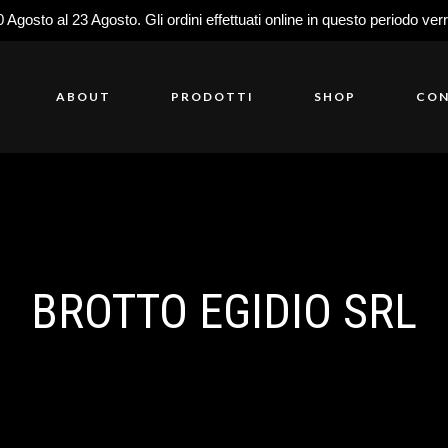
0 Agosto al 23 Agosto. Gli ordini effettuati online in questo periodo ver
ABOUT
PRODOTTI
SHOP
CON
BROTTO EGIDIO SRL