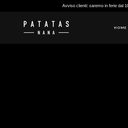
Avviso clienti: saremo in ferie dal 1
HOME