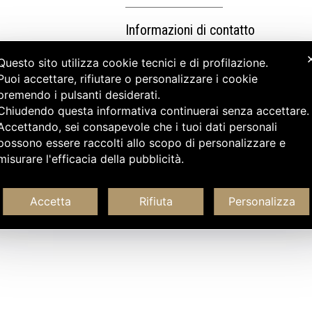
Informazioni di contatto
Questo sito utilizza cookie tecnici e di profilazione.
Puoi accettare, rifiutare o personalizzare i cookie
premendo i pulsanti desiderati.
Chiudendo questa informativa continuerai senza accettare
Accettando, sei consapevole che i tuoi dati personali
possono essere raccolti allo scopo di personalizzare e
misurare l'efficacia della pubblicità.
Accetta
Rifiuta
Personalizza