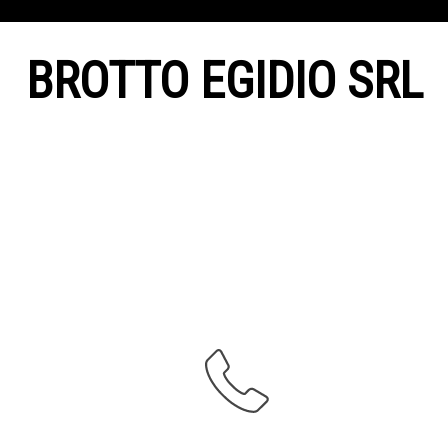
BROTTO EGIDIO SRL