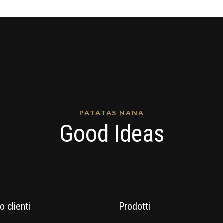
PATATAS NANA
Good Ideas
o clienti
Prodotti