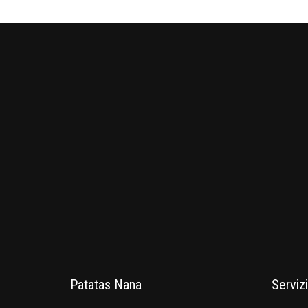
Patatas Nana
Servizi