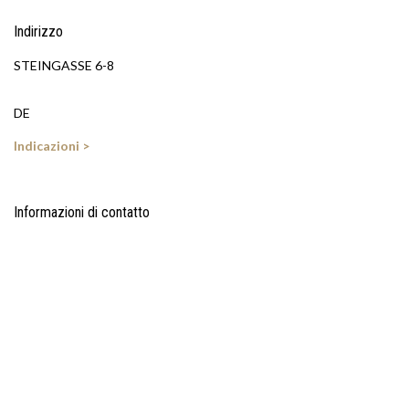
Indirizzo
STEINGASSE 6-8
DE
Indicazioni >
Informazioni di contatto