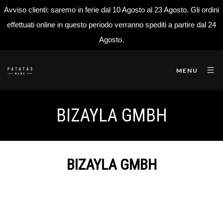
Avviso clienti: saremo in ferie dal 10 Agosto al 23 Agosto. Gli ordini
effettuati online in questo periodo verranno spediti a partire dal 24
Agosto.
MENU
BIZAYLA GMBH
BIZAYLA GMBH