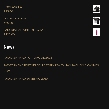
BOX PANGEA
€
25.00
DELUXE EDITION
€
25.00
SANGRIA NANA IN BOTTIGLIA
€
120.00
News
PATATAS NANA A TUTTO FOOD 2026
PATATAS NANA PARTNER DELLA TERRAZZA ITALIAN PAVILION A CANNES
2025
PATATAS NANA A SANREMO 2025