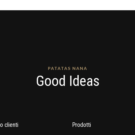
PATATAS NANA
Good Ideas
o clienti
Prodotti