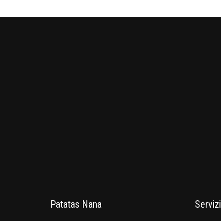
Patatas Nana
Servizi