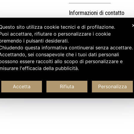
Informazioni di contatto
Questo sito utilizza cookie tecnici e di profilazione.
Puoi accettare, rifiutare o personalizzare i cookie
premendo i pulsanti desiderati.
Chiudendo questa informativa continuerai senza accettare
Accettando, sei consapevole che i tuoi dati personali
possono essere raccolti allo scopo di personalizzare e
misurare l'efficacia della pubblicità.
Accetta
Rifiuta
Personalizza