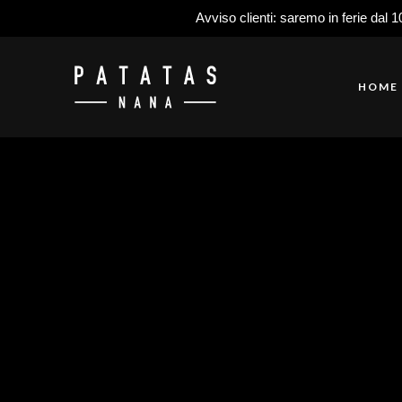
Avviso clienti: saremo in ferie dal 1
HOME