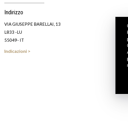
Indirizzo
VIA GIUSEPPE BARELLAI, 13
L833 -LU
55049- IT
Indicazioni >