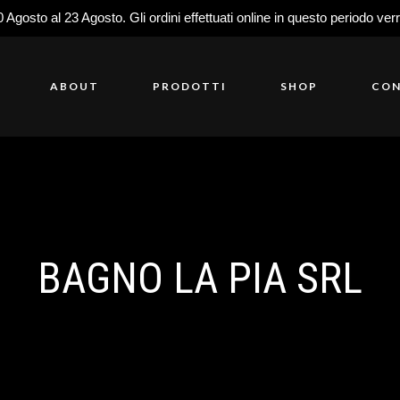
0 Agosto al 23 Agosto. Gli ordini effettuati online in questo periodo ver
ABOUT
PRODOTTI
SHOP
CON
BAGNO LA PIA SRL