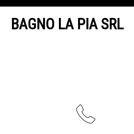
BAGNO LA PIA SRL