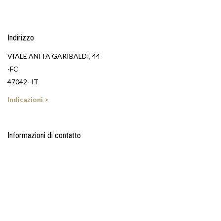
Indirizzo
VIALE ANITA GARIBALDI, 44
-FC
47042- IT
Indicazioni >
Informazioni di contatto