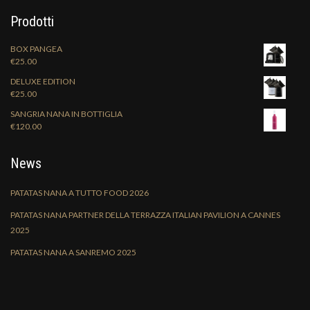
Prodotti
BOX PANGEA
€
25.00
DELUXE EDITION
€
25.00
SANGRIA NANA IN BOTTIGLIA
€
120.00
News
PATATAS NANA A TUTTO FOOD 2026
PATATAS NANA PARTNER DELLA TERRAZZA ITALIAN PAVILION A CANNES
2025
PATATAS NANA A SANREMO 2025