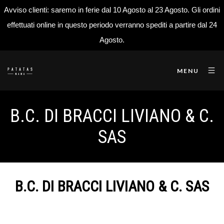
Avviso clienti: saremo in ferie dal 10 Agosto al 23 Agosto. Gli ordini
effettuati online in questo periodo verranno spediti a partire dal 24
Agosto.
MENU
B.C. DI BRACCI LIVIANO & C.
SAS
B.C. DI BRACCI LIVIANO & C. SAS