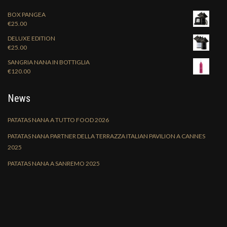
BOX PANGEA
€
25.00
DELUXE EDITION
€
25.00
SANGRIA NANA IN BOTTIGLIA
€
120.00
News
PATATAS NANA A TUTTO FOOD 2026
PATATAS NANA PARTNER DELLA TERRAZZA ITALIAN PAVILION A CANNES
2025
PATATAS NANA A SANREMO 2025