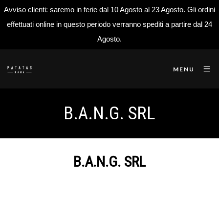
Avviso clienti: saremo in ferie dal 10 Agosto al 23 Agosto. Gli ordini
effettuati online in questo periodo verranno spediti a partire dal 24
Agosto.
MENU
B.A.N.G. SRL
B.A.N.G. SRL