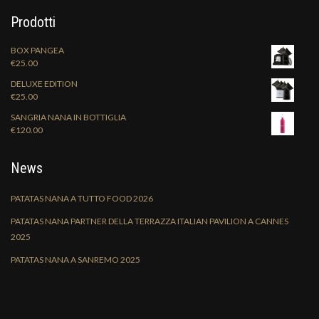
Prodotti
BOX PANGEA
€
25.00
DELUXE EDITION
€
25.00
SANGRIA NANA IN BOTTIGLIA
€
120.00
News
PATATAS NANA A TUTTO FOOD 2026
PATATAS NANA PARTNER DELLA TERRAZZA ITALIAN PAVILION A CANNES
2025
PATATAS NANA A SANREMO 2025