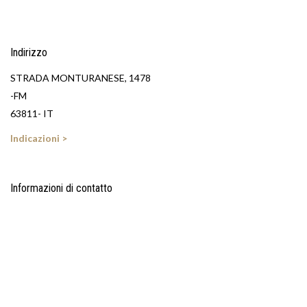
Indirizzo
STRADA MONTURANESE, 1478
-FM
63811- IT
Indicazioni >
Informazioni di contatto