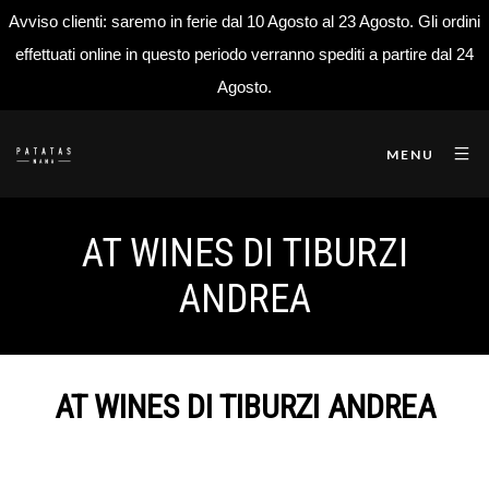
Avviso clienti: saremo in ferie dal 10 Agosto al 23 Agosto. Gli ordini
effettuati online in questo periodo verranno spediti a partire dal 24
Agosto.
MENU
AT WINES DI TIBURZI
ANDREA
AT WINES DI TIBURZI ANDREA