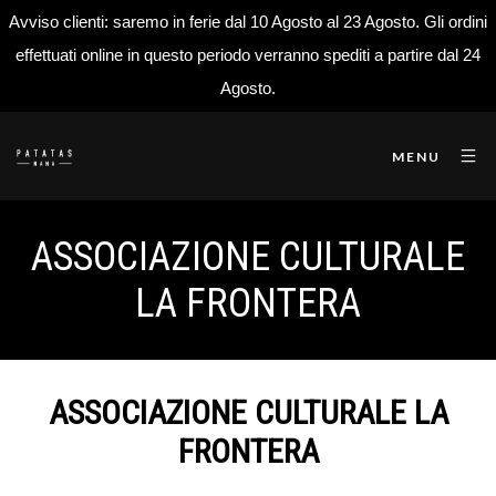
Avviso clienti: saremo in ferie dal 10 Agosto al 23 Agosto. Gli ordini
effettuati online in questo periodo verranno spediti a partire dal 24
Agosto.
MENU
ASSOCIAZIONE CULTURALE
LA FRONTERA
ASSOCIAZIONE CULTURALE LA
FRONTERA