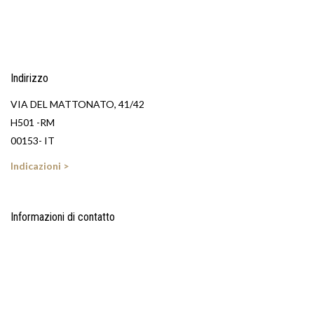
Indirizzo
VIA DEL MATTONATO, 41/42
H501 -RM
00153- IT
Indicazioni >
Informazioni di contatto