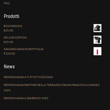
FAQ
Prodotti
BOX PANGEA
€
25.00
DELUXE EDITION
€
25.00
SANGRIA NANA IN BOTTIGLIA
€
120.00
News
PATATAS NANA A TUTTO FOOD 2026
PATATAS NANA PARTNER DELLA TERRAZZA ITALIAN PAVILION A CANNES
2025
PATATAS NANA A SANREMO 2025