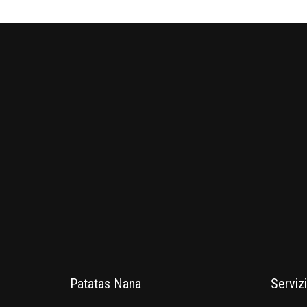
Patatas Nana
Servizi