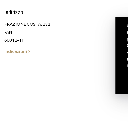
Indirizzo
FRAZIONE COSTA, 132
-AN
60011- IT
Indicazioni >