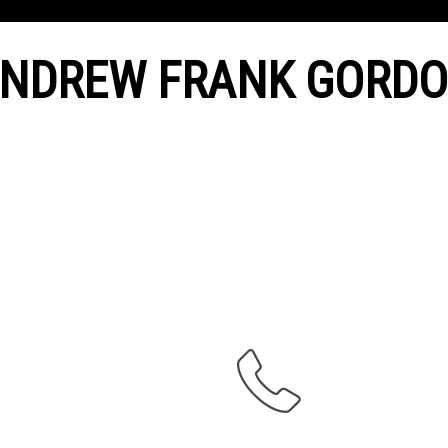
NDREW FRANK GORD