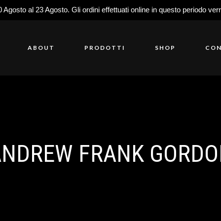
0 Agosto al 23 Agosto. Gli ordini effettuati online in questo periodo ver
ABOUT
PRODOTTI
SHOP
CON
ANDREW FRANK GORDO