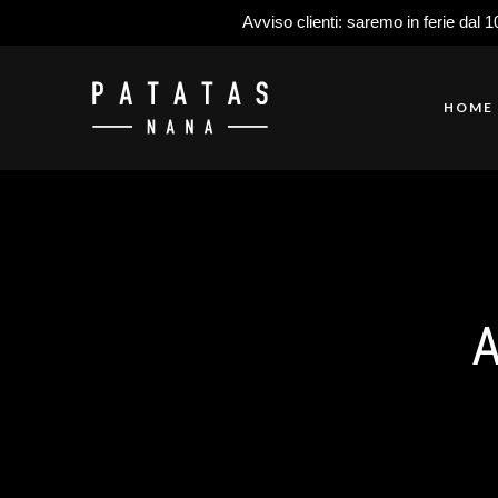
Avviso clienti: saremo in ferie dal 1
HOME