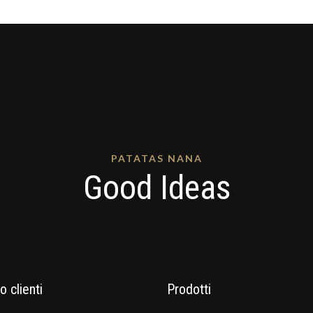
PATATAS NANA
Good Ideas
o clienti
Prodotti