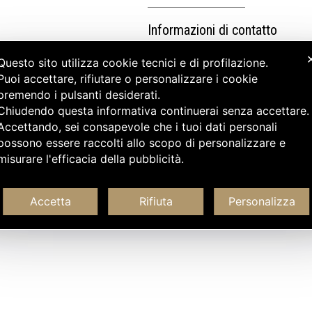
Informazioni di contatto
Questo sito utilizza cookie tecnici e di profilazione.
Puoi accettare, rifiutare o personalizzare i cookie
premendo i pulsanti desiderati.
Chiudendo questa informativa continuerai senza accettare
Accettando, sei consapevole che i tuoi dati personali
possono essere raccolti allo scopo di personalizzare e
misurare l'efficacia della pubblicità.
Accetta
Rifiuta
Personalizza