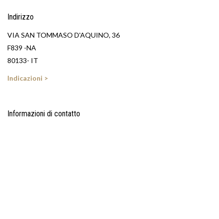
Indirizzo
VIA SAN TOMMASO D'AQUINO, 36
F839 -NA
80133- IT
Indicazioni >
Informazioni di contatto