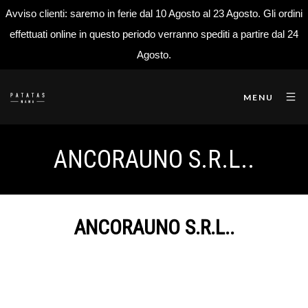
Avviso clienti: saremo in ferie dal 10 Agosto al 23 Agosto. Gli ordini
effettuati online in questo periodo verranno spediti a partire dal 24
Agosto.
MENU
ANCORAUNO S.R.L..
ANCORAUNO S.R.L..