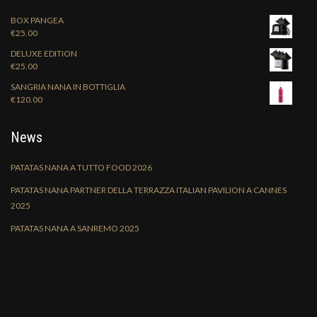
BOX PANGEA
€
25.00
DELUXE EDITION
€
25.00
SANGRIA NANA IN BOTTIGLIA
€
120.00
News
PATATAS NANA A TUTTO FOOD 2026
PATATAS NANA PARTNER DELLA TERRAZZA ITALIAN PAVILION A CANNES
2025
PATATAS NANA A SANREMO 2025