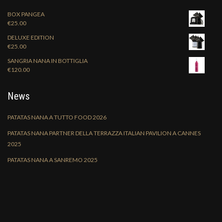
BOX PANGEA
€
25.00
DELUXE EDITION
€
25.00
SANGRIA NANA IN BOTTIGLIA
€
120.00
News
PATATAS NANA A TUTTO FOOD 2026
PATATAS NANA PARTNER DELLA TERRAZZA ITALIAN PAVILION A CANNES
2025
PATATAS NANA A SANREMO 2025