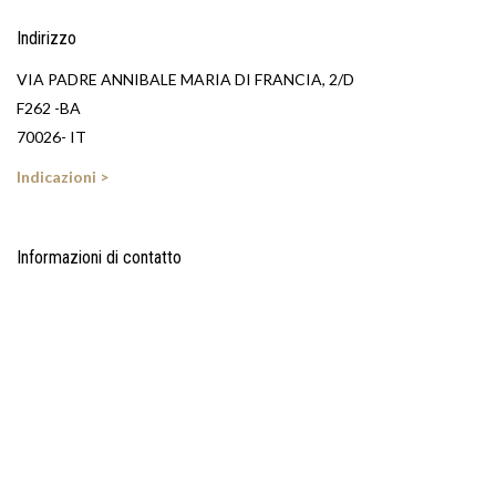
Indirizzo
VIA PADRE ANNIBALE MARIA DI FRANCIA, 2/D
F262 -BA
70026- IT
Indicazioni >
Informazioni di contatto