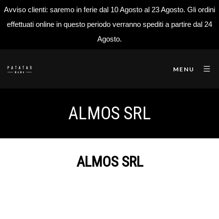
Avviso clienti: saremo in ferie dal 10 Agosto al 23 Agosto. Gli ordini
effettuati online in questo periodo verranno spediti a partire dal 24
Agosto.
MENU
ALMOS SRL
ALMOS SRL