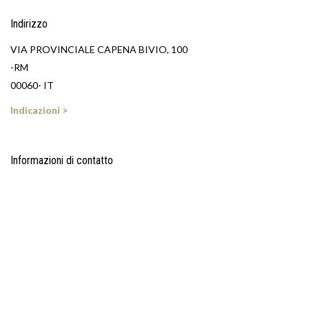
Indirizzo
VIA PROVINCIALE CAPENA BIVIO, 100
-RM
00060- IT
Indicazioni >
Informazioni di contatto